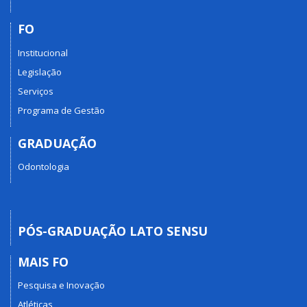
FO
Institucional
Legislação
Serviços
Programa de Gestão
GRADUAÇÃO
Odontologia
PÓS-GRADUAÇÃO LATO SENSU
MAIS FO
Pesquisa e Inovação
Atléticas