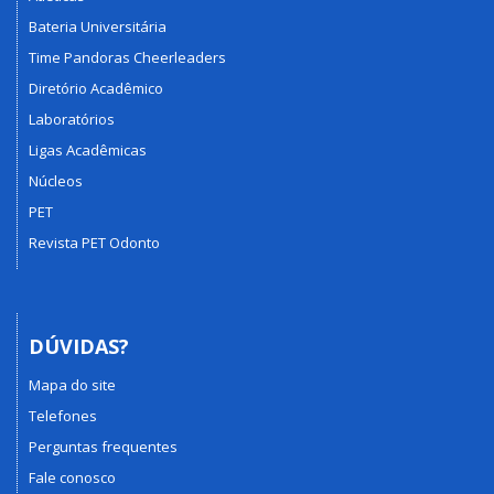
Bateria Universitária
Time Pandoras Cheerleaders
Diretório Acadêmico
Laboratórios
Ligas Acadêmicas
Núcleos
PET
Revista PET Odonto
DÚVIDAS?
Mapa do site
Telefones
Perguntas frequentes
Fale conosco