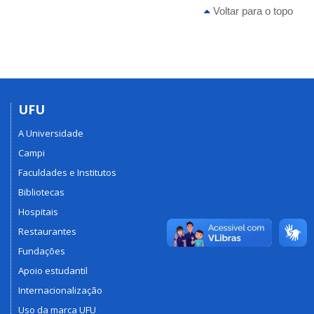
Voltar para o topo
UFU
A Universidade
Campi
Faculdades e Institutos
Bibliotecas
Hospitais
Restaurantes
Fundações
Apoio estudantil
Internacionalização
Uso da marca UFU