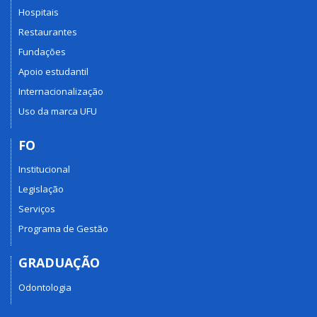
Hospitais
Restaurantes
Fundações
Apoio estudantil
Internacionalização
Uso da marca UFU
FO
Institucional
Legislação
Serviços
Programa de Gestão
GRADUAÇÃO
Odontologia