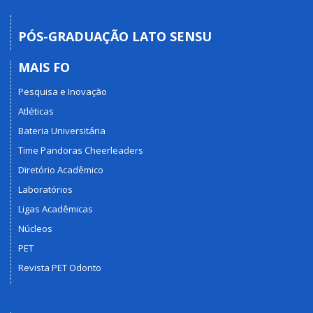
PÓS-GRADUAÇÃO LATO SENSU
MAIS FO
Pesquisa e Inovação
Atléticas
Bateria Universitária
Time Pandoras Cheerleaders
Diretório Acadêmico
Laboratórios
Ligas Acadêmicas
Núcleos
PET
Revista PET Odonto