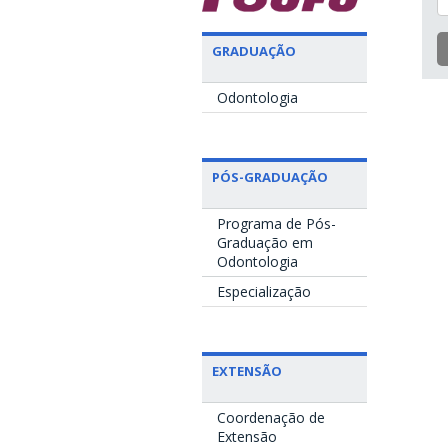
GRADUAÇÃO
Odontologia
PÓS-GRADUAÇÃO
Programa de Pós-
Graduação em
Odontologia
Especialização
EXTENSÃO
Coordenação de
Extensão