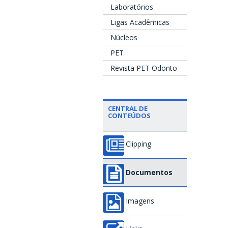
Laboratórios
Ligas Acadêmicas
Núcleos
PET
Revista PET Odonto
CENTRAL DE
CONTEÚDOS
Clipping
Documentos
Imagens