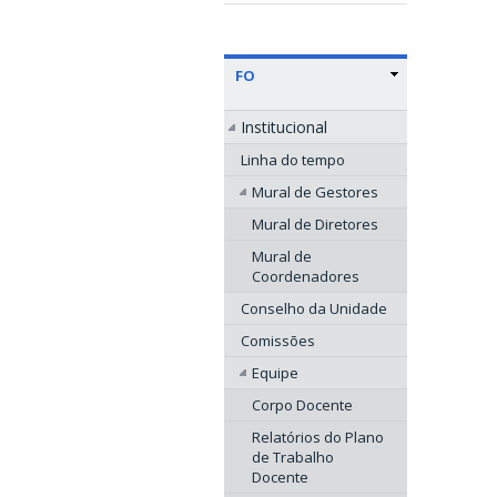
FO
Institucional
Linha do tempo
Mural de Gestores
Mural de Diretores
Mural de
Coordenadores
Conselho da Unidade
Comissões
Equipe
Corpo Docente
Relatórios do Plano
de Trabalho
Docente