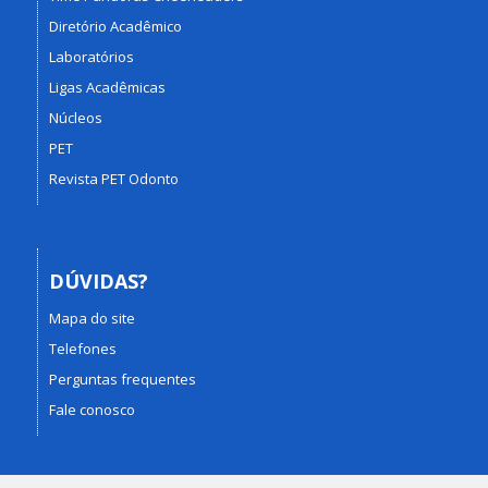
Diretório Acadêmico
Laboratórios
Ligas Acadêmicas
Núcleos
PET
Revista PET Odonto
DÚVIDAS?
Mapa do site
Telefones
Perguntas frequentes
Fale conosco