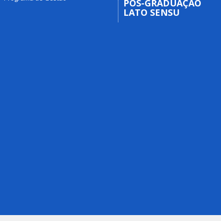
PÓS-GRADUAÇÃO
LATO SENSU