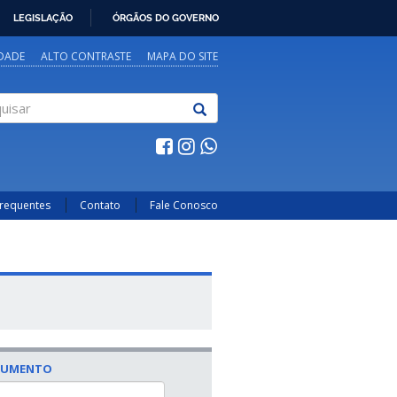
LEGISLAÇÃO
ÓRGÃOS DO GOVERNO
IDADE
ALTO CONTRASTE
MAPA DO SITE
sar
Frequentes
Contato
Fale Conosco
CUMENTO