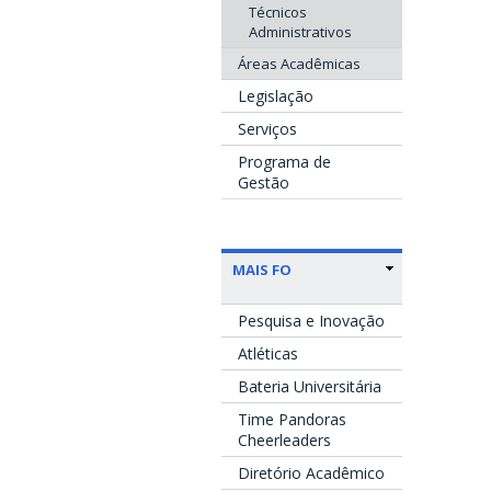
Técnicos
Administrativos
Áreas Acadêmicas
Legislação
Serviços
Programa de
Gestão
MAIS FO
Pesquisa e Inovação
Atléticas
Bateria Universitária
Time Pandoras
Cheerleaders
Diretório Acadêmico