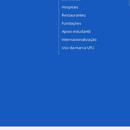
Hospitais
Restaurantes
Fundações
Apoio estudantil
Internacionalização
Uso da marca UFU